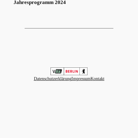
Jahresprogramm 2024
Datenschutzerklärung
Impressum
Kontakt