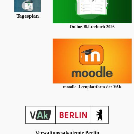
Tagesplan
Online-Blätterbuch 2026
moodle. Lernplattform der VAk
Verwaltungsakademie Berlin